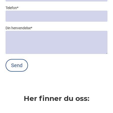
Telefon
*
Din henvendelse
*
Her finner du oss: