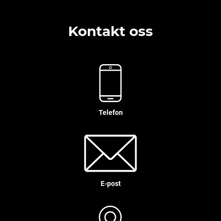
Kontakt oss
Telefon
E-post