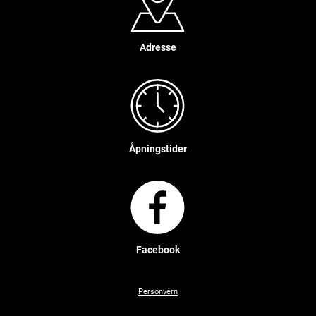
Adresse
Åpningstider
Facebook
Personvern